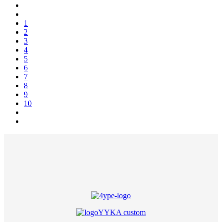
1
2
3
4
5
6
7
8
9
10