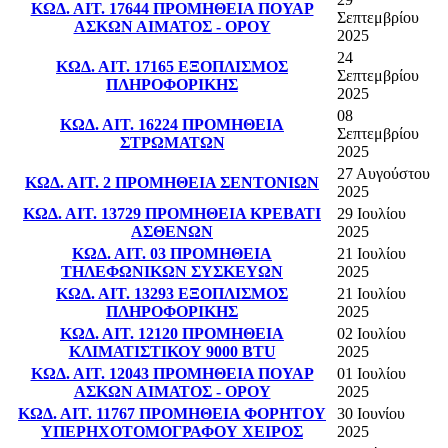
ΚΩΔ. ΑΙΤ. 17644 ΠΡΟΜΗΘΕΙΑ ΠΟΥΑΡ
Σεπτεμβρίου
ΑΣΚΩΝ ΑΙΜΑΤΟΣ - ΟΡΟΥ
2025
24
ΚΩΔ. ΑΙΤ. 17165 ΕΞΟΠΛΙΣΜΟΣ
Σεπτεμβρίου
ΠΛΗΡΟΦΟΡΙΚΗΣ
2025
08
ΚΩΔ. ΑΙΤ. 16224 ΠΡΟΜΗΘΕΙΑ
Σεπτεμβρίου
ΣΤΡΩΜΑΤΩΝ
2025
27 Αυγούστου
ΚΩΔ. ΑΙΤ. 2 ΠΡΟΜΗΘΕΙΑ ΣΕΝΤΟΝΙΩΝ
2025
ΚΩΔ. ΑΙΤ. 13729 ΠΡΟΜΗΘΕΙΑ ΚΡΕΒΑΤΙ
29 Ιουλίου
ΑΣΘΕΝΩΝ
2025
ΚΩΔ. ΑΙΤ. 03 ΠΡΟΜΗΘΕΙΑ
21 Ιουλίου
ΤΗΛΕΦΩΝΙΚΩΝ ΣΥΣΚΕΥΩΝ
2025
ΚΩΔ. ΑΙΤ. 13293 ΕΞΟΠΛΙΣΜΟΣ
21 Ιουλίου
ΠΛΗΡΟΦΟΡΙΚΗΣ
2025
ΚΩΔ. ΑΙΤ. 12120 ΠΡΟΜΗΘΕΙΑ
02 Ιουλίου
ΚΛΙΜΑΤΙΣΤΙΚΟΥ 9000 BTU
2025
ΚΩΔ. ΑΙΤ. 12043 ΠΡΟΜΗΘΕΙΑ ΠΟΥΑΡ
01 Ιουλίου
ΑΣΚΩΝ ΑΙΜΑΤΟΣ - ΟΡΟΥ
2025
ΚΩΔ. ΑΙΤ. 11767 ΠΡΟΜΗΘΕΙΑ ΦΟΡΗΤΟΥ
30 Ιουνίου
ΥΠΕΡΗΧΟΤΟΜΟΓΡΑΦΟΥ ΧΕΙΡΟΣ
2025