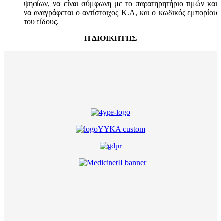
ψηφίων, να είναι σύμφωνη με το παρατηρητήριο τιμών και
να αναγράφεται ο αντίστοιχος Κ.Α, και ο κωδικός εμπορίου
του είδους.
Η ΔΙΟΙΚΗΤΗΣ