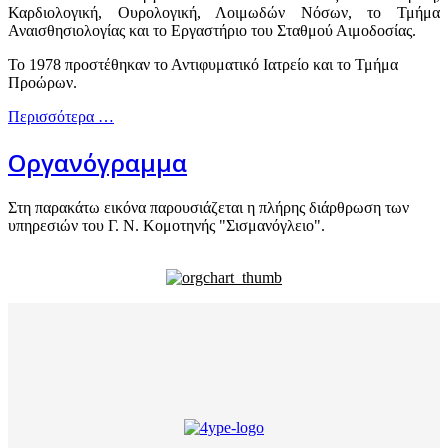
Καρδιολογική, Ουρολογική, Λοιμωδών Νόσων, το Τμήμα
Αναισθησιολογίας και το Εργαστήριο του Σταθμού Αιμοδοσίας.
Το 1978 προστέθηκαν το Αντιφυματικό Ιατρείο και το Τμήμα
Προώρων.
Περισσότερα …
Οργανόγραμμα
Στη παρακάτω εικόνα παρουσιάζεται η πλήρης διάρθρωση των
υπηρεσιών του Γ. Ν. Κομοτηνής "Σισμανόγλειο".