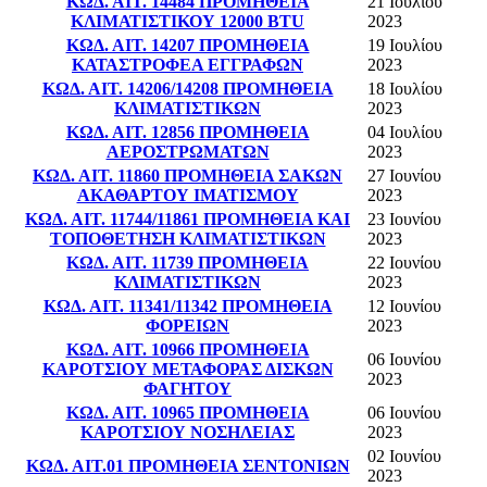
ΚΩΔ. ΑΙΤ. 14484 ΠΡΟΜΗΘΕΙΑ
21 Ιουλίου
ΚΛΙΜΑΤΙΣΤΙΚΟΥ 12000 BTU
2023
ΚΩΔ. ΑΙΤ. 14207 ΠΡΟΜΗΘΕΙΑ
19 Ιουλίου
ΚΑΤΑΣΤΡΟΦΕΑ ΕΓΓΡΑΦΩΝ
2023
ΚΩΔ. ΑΙΤ. 14206/14208 ΠΡΟΜΗΘΕΙΑ
18 Ιουλίου
ΚΛΙΜΑΤΙΣΤΙΚΩΝ
2023
ΚΩΔ. ΑΙΤ. 12856 ΠΡΟΜΗΘΕΙΑ
04 Ιουλίου
ΑΕΡΟΣΤΡΩΜΑΤΩΝ
2023
ΚΩΔ. ΑΙΤ. 11860 ΠΡΟΜΗΘΕΙΑ ΣΑΚΩΝ
27 Ιουνίου
ΑΚΑΘΑΡΤΟΥ ΙΜΑΤΙΣΜΟΥ
2023
ΚΩΔ. ΑΙΤ. 11744/11861 ΠΡΟΜΗΘΕΙΑ ΚΑΙ
23 Ιουνίου
ΤΟΠΟΘΕΤΗΣΗ ΚΛΙΜΑΤΙΣΤΙΚΩΝ
2023
ΚΩΔ. ΑΙΤ. 11739 ΠΡΟΜΗΘΕΙΑ
22 Ιουνίου
ΚΛΙΜΑΤΙΣΤΙΚΩΝ
2023
ΚΩΔ. ΑΙΤ. 11341/11342 ΠΡΟΜΗΘΕΙΑ
12 Ιουνίου
ΦΟΡΕΙΩΝ
2023
ΚΩΔ. ΑΙΤ. 10966 ΠΡΟΜΗΘΕΙΑ
06 Ιουνίου
ΚΑΡΟΤΣΙΟΥ ΜΕΤΑΦΟΡΑΣ ΔΙΣΚΩΝ
2023
ΦΑΓΗΤΟΥ
ΚΩΔ. ΑΙΤ. 10965 ΠΡΟΜΗΘΕΙΑ
06 Ιουνίου
ΚΑΡΟΤΣΙΟΥ ΝΟΣΗΛΕΙΑΣ
2023
02 Ιουνίου
ΚΩΔ. ΑΙΤ.01 ΠΡΟΜΗΘΕΙΑ ΣΕΝΤΟΝΙΩΝ
2023