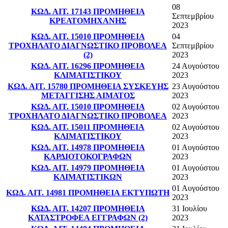
08
ΚΩΔ. ΑΙΤ. 17143 ΠΡΟΜΗΘΕΙΑ
Σεπτεμβρίου
ΚΡΕΑΤΟΜΗΧΑΝΗΣ
2023
ΚΩΔ. ΑΙΤ. 15010 ΠΡΟΜΗΘΕΙΑ
04
ΤΡΟΧΗΛΑΤΟ ΔΙΑΓΝΩΣΤΙΚΟ ΠΡΟΒΟΛΕΑ
Σεπτεμβρίου
(2)
2023
ΚΩΔ. ΑΙΤ. 16296 ΠΡΟΜΗΘΕΙΑ
24 Αυγούστου
ΚΛΙΜΑΤΙΣΤΙΚΟΥ
2023
ΚΩΔ. ΑΙΤ. 15780 ΠΡΟΜΗΘΕΙΑ ΣΥΣΚΕΥΗΣ
23 Αυγούστου
ΜΕΤΑΓΓΙΣΗΣ ΑΙΜΑΤΟΣ
2023
ΚΩΔ. ΑΙΤ. 15010 ΠΡΟΜΗΘΕΙΑ
02 Αυγούστου
ΤΡΟΧΗΛΑΤΟ ΔΙΑΓΝΩΣΤΙΚΟ ΠΡΟΒΟΛΕΑ
2023
ΚΩΔ. ΑΙΤ. 15011 ΠΡΟΜΗΘΕΙΑ
02 Αυγούστου
ΚΛΙΜΑΤΙΣΤΙΚΟΥ
2023
ΚΩΔ. ΑΙΤ. 14978 ΠΡΟΜΗΘΕΙΑ
01 Αυγούστου
ΚΑΡΔΙΟΤΟΚΟΓΡΑΦΩΝ
2023
ΚΩΔ. ΑΙΤ. 14979 ΠΡΟΜΗΘΕΙΑ
01 Αυγούστου
ΚΛΙΜΑΤΙΣΤΙΚΩΝ
2023
01 Αυγούστου
ΚΩΔ. ΑΙΤ. 14981 ΠΡΟΜΗΘΕΙΑ ΕΚΤΥΠΩΤΗ
2023
ΚΩΔ. ΑΙΤ. 14207 ΠΡΟΜΗΘΕΙΑ
31 Ιουλίου
ΚΑΤΑΣΤΡΟΦΕΑ ΕΓΓΡΑΦΩΝ (2)
2023