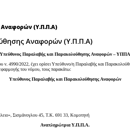
Αναφορών (Υ.Π.Π.Α)
θησης Αναφορών (Υ.Π.Π.Α)
Υπεύθυνος Παραλαβής και Παρακολούθησης Αναφορών – ΥΠΠ
υ ν. 4990/2022, έχει ορίσει Υπεύθυνο/η Παραλαβής και Παρακολού
 εφαρμογής του νόμου, τους παρακάτω:
Υπεύθυνος Παραλαβής και Παρακολούθησης Αναφορών
ειο», Σισμάνογλου 45, Τ.Κ. 691 33, Κομοτηνή
Αναπληρώτρια Υ.Π.Π.Α.