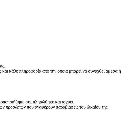
ας.
 και κάθε πληροφορία από την οποία μπορεί να συναχθεί άμεσα ή
τροποποιήθηκε συμπληρώθηκε και ισχύει.
ων προσώπων που αναφέρουν παραβιάσεις του δικαίου της