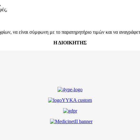
,
φές,
ων, να είναι σύμφωνη με το παρατηρητήριο τιμών και να αναγράφεται
Η ΔΙΟΙΚΗΤΗΣ