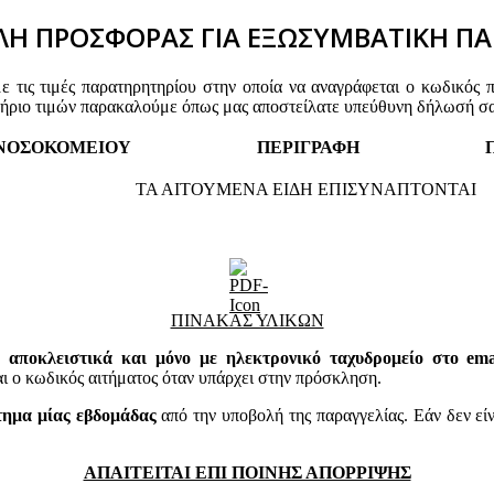
Η ΠΡΟΣΦΟΡΑΣ ΓΙΑ ΕΞΩΣΥΜΒΑΤΙΚΗ ΠΑ
τις τιμές παρατηρητηρίου στην οποία να αναγράφεται ο κωδικός 
τήριο τιμών παρακαλούμε όπως μας αποστείλατε υπεύθυνη δήλωσή σα
 ΝΟΣΟΚΟΜΕΙΟΥ
ΠΕΡΙΓΡΑΦΗ
ΤΑ ΑΙΤΟΥΜΕΝΑ ΕΙΔΗ ΕΠΙΣΥΝΑΠΤΟΝΤΑΙ
ΠΙΝΑΚΑΣ ΥΛΙΚΩΝ
 αποκλειστικά και μόνο με ηλεκτρονικό ταχυδρομείο στο email
 κωδικός αιτήματος όταν υπάρχει στην πρόσκληση.
τημα μίας εβδομάδας
από την υποβολή της παραγγελίας. Εάν δεν εί
ΑΠΑΙΤΕΙΤΑΙ ΕΠΙ ΠΟΙΝΗΣ ΑΠΟΡΡΙΨΗΣ