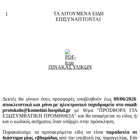
ΤΑ ΑΙΤΟΥΜΕΝΑ ΕΙΔΗ
1
ΕΠΙΣΥΝΑΠΤΟΝΤΑΙ
ΠΙΝΑΚΑΣ ΥΛΙΚΩΝ
Δεκτές θα γίνουν όσες προσφορές υποβληθούν έως
09
/06/2026
αποκλειστικά και μόνο με ηλεκτρονικό ταχυδρομείο στο email:
protokolo@komotini-hospital.gr
με θέμα "ΠΡΟΣΦΟΡΑ ΓΙΑ
ΕΞΩΣΥΜΒΑΤΙΚΗ ΠΡΟΜΗΘΕΙΑ" και θα αναφέρεται το είδος ή/
και ο κωδικός αιτήματος όταν υπάρχει στην πρόσκληση.
Παρακαλούμε τα προσφερόμενα είδη να είναι
παραδοτέα σε
διάστημα μίας εβδομάδας
από την υποβολή της παραγγελίας. Εάν