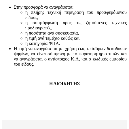
Στην προσφορά να αναγράφεται:
η πλήρης τεχνική περιγραφή του προσφερόμενου
είδους,
η συμμόρφωση προς τις ζητούμενες τεχνικές
προδιαγραφές,
η ποσότητα ανά συσκευασία,
η τιμή ανά τεμάχιο καθώς και,
η κατηγορία ΦΠΑ.
Η τιμή να αναγράφεται με χρήση έως τεσσάρων δεκαδικών
ψηφίων, να είναι σύμφωνη με το παρατηρητήριο τιμών και
να αναγράφεται ο αντίστοιχος Κ.Α, και ο κωδικός εμπορίου
του είδους.
Η ΔΙΟΙΚΗΤΗΣ