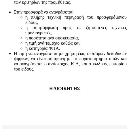
των κριτηρίων της προμήθειας.
Στην προσφορά να αναγράφεται:
η πλήρης τεχνική περιγραφή του προσφερόμενου
είδους,
η συμμόρφωση προς τις ζητούμενες τεχνικές
προδιαγραφές,
η ποσότητα ανά συσκευασία,
η τιμή ανά τεμάχιο καθώς και,
η κατηγορία ΦΠΑ.
Η τιμή να αναγράφεται με χρήση έως τεσσάρων δεκαδικών
ψηφίων, να είναι σύμφωνη με το παρατηρητήριο τιμών και
να αναγράφεται ο αντίστοιχος Κ.Α, και ο κωδικός εμπορίου
του είδους.
Η ΔΙΟΙΚΗΤΗΣ