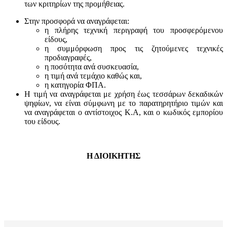
των κριτηρίων της προμήθειας.
Στην προσφορά να αναγράφεται:
η πλήρης τεχνική περιγραφή του προσφερόμενου
είδους,
η συμμόρφωση προς τις ζητούμενες τεχνικές
προδιαγραφές,
η ποσότητα ανά συσκευασία,
η τιμή ανά τεμάχιο καθώς και,
η κατηγορία ΦΠΑ.
Η τιμή να αναγράφεται με χρήση έως τεσσάρων δεκαδικών
ψηφίων, να είναι σύμφωνη με το παρατηρητήριο τιμών και
να αναγράφεται ο αντίστοιχος Κ.Α, και ο κωδικός εμπορίου
του είδους.
Η ΔΙΟΙΚΗΤΗΣ