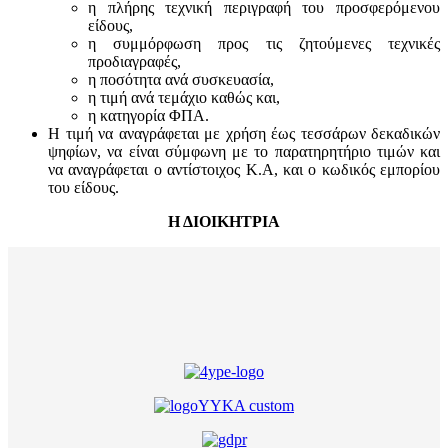
η πλήρης τεχνική περιγραφή του προσφερόμενου
είδους,
η συμμόρφωση προς τις ζητούμενες τεχνικές
προδιαγραφές,
η ποσότητα ανά συσκευασία,
η τιμή ανά τεμάχιο καθώς και,
η κατηγορία ΦΠΑ.
Η τιμή να αναγράφεται με χρήση έως τεσσάρων δεκαδικών
ψηφίων, να είναι σύμφωνη με το παρατηρητήριο τιμών και
να αναγράφεται ο αντίστοιχος Κ.Α, και ο κωδικός εμπορίου
του είδους.
Η ΔΙΟΙΚΗΤΡΙΑ