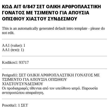
ΚΩΔ ΑΙΤ 0/847 ΣΕΤ ΟΛΙΚΗ ΑΡΘΡΟΠΛΑΣΤΙΚΗ
ΓΟΝΑΤΟΣ ΜΕ ΤΣΙΜΕΝΤΟ ΓΙΑ ΑΠΟΥΣΙΑ
ΟΠΙΣΘΙΟΥ ΧΙΑΣΤΟΥ ΣΥΝΔΕΣΜΟΥ
This is an automatically generated default intro template - please do
not edit.
AA1 (value): 1
AA1 (text): 1)
Kodikos1: 93717
Perigrafi1: ΣΕΤ ΟΛΙΚΗ ΑΡΘΡΟΠΛΑΣΤΙΚΗ ΓΟΝΑΤΟΣ ΜΕ
ΤΣΙΜΕΝΤΟ ΓΙΑ ΑΠΟΥΣΙΑ ΟΠΙΣΘΙΟΥ
ΧΙΑΣΤΟΥΣΥΝΔΕΣΜΟΥ
Οι προδιαγραφές τίθενται από τον υπεύθυνο ιατρό. Παρουσία
αντιπροσώπου απαραίτητη.
Posotita1: 1 ΣΕΤ