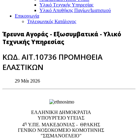
Υλικό Tεχνικής Yπηρεσίας
Υλικό Αποθήκης Παγίων/Ιματισμού
Επικοινωνία
Τηλεφωνικός Κατάλογος
Έρευνα Αγοράς - Εξωσυμβατικά - Υλικό
Τεχνικής Υπηρεσίας
ΚΩΔ. ΑΙΤ.10736 ΠΡΟΜΗΘΕΙΑ
ΕΛΑΣΤΙΚΩΝ
29 Μάι 2026
EΛΛΗΝΙΚΗ ΔΗΜΟΚΡΑΤΙΑ
ΥΠΟΥΡΓΕΙΟ ΥΓΕΙΑΣ
η
4
Υ.ΠΕ. ΜΑΚΕΔΟΝΙΑΣ - ΘΡΑΚΗΣ
ΓΕΝΙΚΟ NΟΣΟΚΟΜΕΙΟ ΚΟΜΟΤΗΝΗΣ
"ΣΙΣΜΑΝΟΓΛΕΙΟ"