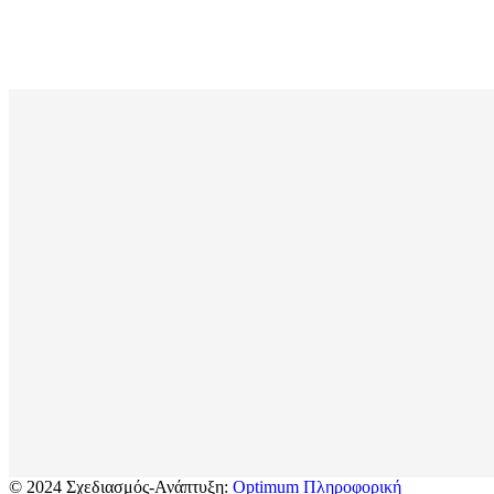
© 2024 Σχεδιασμός-Ανάπτυξη:
Optimum Πληροφορική