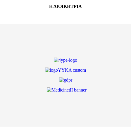
Η ΔΙΟΙΚΗΤΡΙΑ