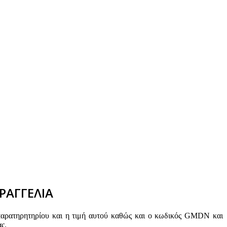
ΡΑΓΓΕΛΙΑ
παρατηρητηρίου και η τιμή αυτού καθώς και ο κωδικός GMDN και
ς.