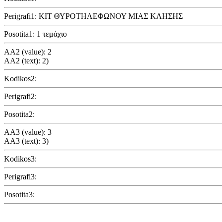
Perigrafi1: ΚΙΤ ΘΥΡΟΤΗΛΕΦΩΝΟΥ ΜΙΑΣ ΚΛΗΣΗΣ
Posotita1: 1 τεμάχιο
AA2 (value): 2
AA2 (text): 2)
Kodikos2:
Perigrafi2:
Posotita2:
AA3 (value): 3
AA3 (text): 3)
Kodikos3:
Perigrafi3:
Posotita3: