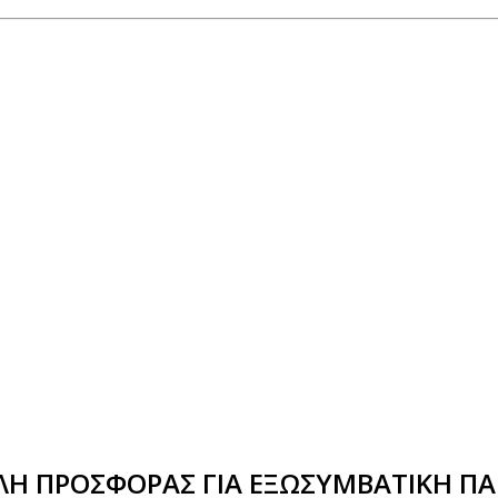
Η ΠΡΟΣΦΟΡΑΣ ΓΙΑ ΕΞΩΣΥΜΒΑΤΙΚΗ ΠΑ