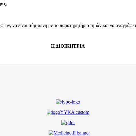
φές,
ων, να είναι σύμφωνη με το παρατηρητήριο τιμών και να αναγράφεται
Η ΔΙΟΙΚΗΤΡΙΑ