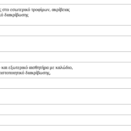
ς στο εσωτερικό τροφίμων, ακρίβειας
κό διακρίβωσης
 και εξωτερικό αισθητήρα με καλώδιο,
ιστοποιητικό διακρίβωσης,