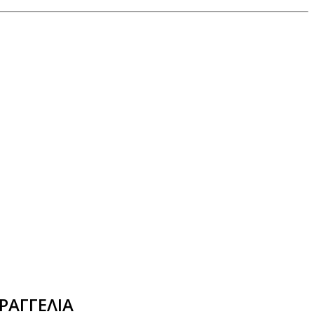
ΡΑΓΓΕΛΙΑ