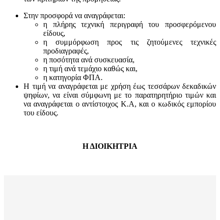
Στην προσφορά να αναγράφεται:
η πλήρης τεχνική περιγραφή του προσφερόμενου
είδους,
η συμμόρφωση προς τις ζητούμενες τεχνικές
προδιαγραφές,
η ποσότητα ανά συσκευασία,
η τιμή ανά τεμάχιο καθώς και,
η κατηγορία ΦΠΑ.
Η τιμή να αναγράφεται με χρήση έως τεσσάρων δεκαδικών
ψηφίων, να είναι σύμφωνη με το παρατηρητήριο τιμών και
να αναγράφεται ο αντίστοιχος Κ.Α, και ο κωδικός εμπορίου
του είδους.
Η ΔΙΟΙΚΗΤΡΙΑ