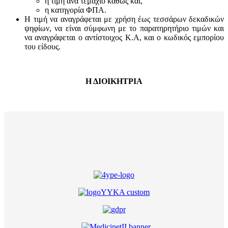
η τιμή ανά τεμάχιο καθώς και,
η κατηγορία ΦΠΑ.
Η τιμή να αναγράφεται με χρήση έως τεσσάρων δεκαδικών
ψηφίων, να είναι σύμφωνη με το παρατηρητήριο τιμών και
να αναγράφεται ο αντίστοιχος Κ.Α, και ο κωδικός εμπορίου
του είδους.
Η ΔΙΟΙΚΗΤΡΙΑ