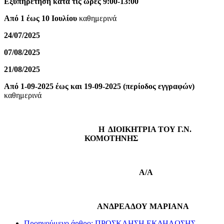
Εξυπηρέτηση κατά τις ώρες
9:00-13:00
Από
1 έως 10 Ιουλίου
καθημερινά
24/07/2025
07/08/2025
21/08/2025
Από
1-09-2025 έως και 19-09-2025 (περίοδος εγγραφών)
καθημερινά
Η ΔΙΟΙΚΗΤΡΙΑ ΤΟΥ Γ.Ν.
ΚΟΜΟΤΗΝΗΣ
Α/Α
ΑΝΔΡΕΑΔΟΥ ΜΑΡΙΑΝΑ
Προηγούμενο άρθρο: ΠΡΟΣΚΛΗΣΗ ΕΚΔΗΛΩΣΗΣ