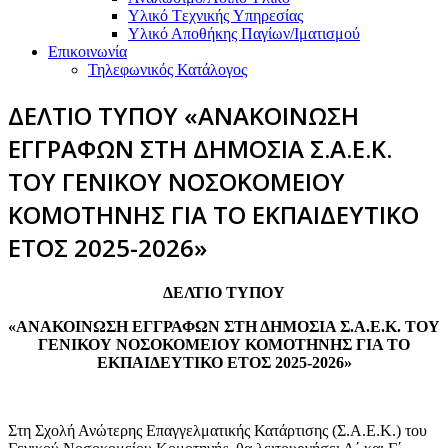
Υλικό Tεχνικής Yπηρεσίας
Υλικό Αποθήκης Παγίων/Ιματισμού
Επικοινωνία
Τηλεφωνικός Κατάλογος
ΔΕΛΤΙΟ ΤΥΠΟΥ «ΑΝΑΚΟΙΝΩΣΗ
ΕΓΓΡΑΦΩΝ ΣΤΗ ΔΗΜΟΣΙΑ Σ.Α.Ε.Κ.
ΤΟΥ ΓΕΝΙΚΟΥ ΝΟΣΟΚΟΜΕΙΟΥ
ΚΟΜΟΤΗΝΗΣ ΓΙΑ ΤΟ ΕΚΠΑΙΔΕΥΤΙΚΟ
ΕΤΟΣ 2025-2026»
ΔΕΛΤΙΟ ΤΥΠΟΥ
«ΑΝΑΚΟΙΝΩΣΗ ΕΓΓΡΑΦΩΝ ΣΤΗ ΔΗΜΟΣΙΑ Σ.Α.Ε.Κ. ΤΟΥ
ΓΕΝΙΚΟΥ ΝΟΣΟΚΟΜΕΙΟΥ ΚΟΜΟΤΗΝΗΣ ΓΙΑ ΤΟ
ΕΚΠΑΙΔΕΥΤΙΚΟ ΕΤΟΣ 2025-2026»
Στη Σχολή Ανώτερης Επαγγελματικής Κατάρτισης (Σ.Α.Ε.Κ.) του