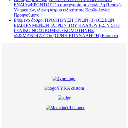
ΕΝΔΙΑΦΕΡΟΝΤΟΣ Για συνεργασία με απόδειξη Παροχής
Υπηρεσιών, ιδιώτη ιατρού ειδικότητας Καρδιολογίας
Προηγούμενο
Επόμενο άρθρο: ΠΡΟΚΗΡΥΞΗ ΤΡΙΩΝ (3) ΘΕΣΕΩΝ
ΕΙΔΙΚΕΥΜΕΝΩΝ ΙΑΤΡΩΝ ΤΟΥ ΚΛΑΔΟΥ Ε.Σ.Υ ΣΤΟ
ΓΕΝΙΚΟ ΝΟΣΟΚΟΜΕΙΟ ΚΟΜΟΤΗΝΗΣ
«ΣΙΣΜΑΝΟΓΛΕΙΟ» (ΟΡΘΗ ΕΠΑΝΑΛΗΨΗ)
Επόμενο