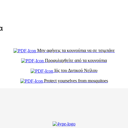
α
Μην αφήνεις τα κουνούπια να σε τσιμπάνε
Προφυλαχθείτε από τα κουνούπια
Ιός του Δυτικού Νείλου
Protect yourselves from mosquitoes