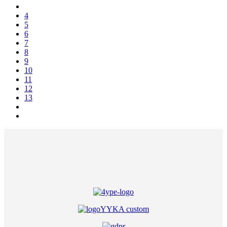
4
5
6
7
8
9
10
11
12
13