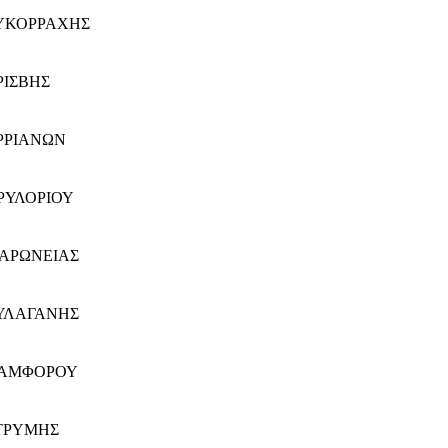
ΣΥΚΟΡΡΑΧΗΣ
ΡΙΣΒΗΣ
ΑΡΡΙΑΝΩΝ
ΘΡΥΛΟΡΙΟΥ
ΜΑΡΩΝΕΙΑΣ
ΞΥΛΑΓΑΝΗΣ
 ΠΑΜΦΟΡΟΥ
ΣΤΡΥΜΗΣ