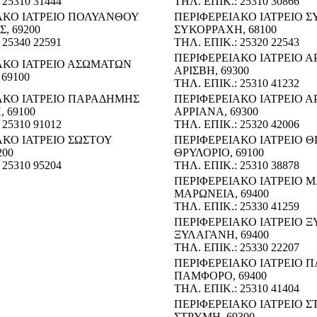
 25310 31444
ΤΗΛ. ΕΠΙΚ.: 25310 30866
ΑΚΟ ΙΑΤΡΕΙΟ ΠΟΛΥΑΝΘΟΥ
ΠΕΡΙΦΕΡΕΙΑΚΟ ΙΑΤΡΕΙΟ 
, 69200
ΣΥΚΟΡΡΑΧΗ, 68100
 25340 22591
ΤΗΛ. ΕΠΙΚ.: 25320 22543
ΠΕΡΙΦΕΡΕΙΑΚΟ ΙΑΤΡΕΙΟ Α
ΑΚΟ ΙΑΤΡΕΙΟ ΑΣΩΜΑΤΩΝ
ΑΡΙΣΒΗ, 69300
69100
ΤΗΛ. ΕΠΙΚ.: 25310 41232
ΑΚΟ ΙΑΤΡΕΙΟ ΠΑΡΑΔΗΜΗΣ
ΠΕΡΙΦΕΡΕΙΑΚΟ ΙΑΤΡΕΙΟ 
 69100
ΑΡΡΙΑΝΑ, 69300
 25310 91012
ΤΗΛ. ΕΠΙΚ.: 25320 42006
ΑΚΟ ΙΑΤΡΕΙΟ ΣΩΣΤΟΥ
ΠΕΡΙΦΕΡΕΙΑΚΟ ΙΑΤΡΕΙΟ 
200
ΘΡΥΛΟΡΙΟ, 69100
 25310 95204
ΤΗΛ. ΕΠΙΚ.: 25310 38878
ΠΕΡΙΦΕΡΕΙΑΚΟ ΙΑΤΡΕΙΟ 
ΜΑΡΩΝΕΙΑ, 69400
ΤΗΛ. ΕΠΙΚ.: 25330 41259
ΠΕΡΙΦΕΡΕΙΑΚΟ ΙΑΤΡΕΙΟ 
ΞΥΛΑΓΑΝΗ, 69400
ΤΗΛ. ΕΠΙΚ.: 25330 22207
ΠΕΡΙΦΕΡΕΙΑΚΟ ΙΑΤΡΕΙΟ
ΠΑΜΦΟΡΟ, 69400
ΤΗΛ. ΕΠΙΚ.: 25310 41404
ΠΕΡΙΦΕΡΕΙΑΚΟ ΙΑΤΡΕΙΟ 
ΣΤΡΥΜΗ, 69300