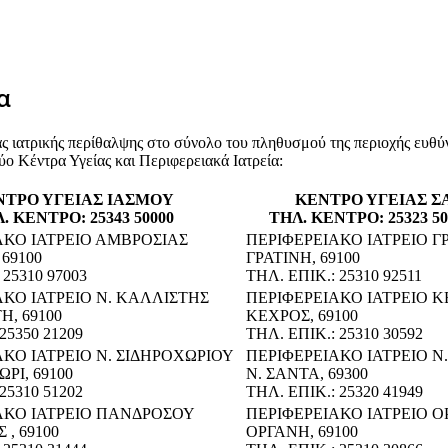
α
ς ιατρικής περίθαλψης στο σύνολο του πληθυσμού της περιοχής ευθύν
 Κέντρα Υγείας και Περιφερειακά Ιατρεία:
ΝΤΡΟ ΥΓΕΙΑΣ ΙΑΣΜΟΥ
ΚΕΝΤΡΟ ΥΓΕΙΑΣ 
. ΚΕΝΤΡΟ: 25343 50000
ΤΗΛ. ΚΕΝΤΡΟ: 25323 50
ΑΚΟ ΙΑΤΡΕΙΟ ΑΜΒΡΟΣΙΑΣ
ΠΕΡΙΦΕΡΕΙΑΚΟ ΙΑΤΡΕΙΟ Γ
69100
ΓΡΑΤΙΝΗ, 69100
 25310 97003
ΤΗΛ. ΕΠΙΚ.: 25310 92511
ΑΚΟ ΙΑΤΡΕΙΟ Ν. ΚΑΛΛΙΣΤΗΣ
ΠΕΡΙΦΕΡΕΙΑΚΟ ΙΑΤΡΕΙΟ 
Η, 69100
ΚΕΧΡΟΣ, 69100
25350 21209
ΤΗΛ. ΕΠΙΚ.: 25310 30592
ΚΟ ΙΑΤΡΕΙΟ Ν. ΣΙΔΗΡΟΧΩΡΙΟΥ
ΠΕΡΙΦΕΡΕΙΑΚΟ ΙΑΤΡΕΙΟ Ν
ΡΙ, 69100
Ν. ΣΑΝΤΑ, 69300
25310 51202
ΤΗΛ. ΕΠΙΚ.: 25320 41949
ΑΚΟ ΙΑΤΡΕΙΟ ΠΑΝΔΡΟΣΟΥ
ΠΕΡΙΦΕΡΕΙΑΚΟ ΙΑΤΡΕΙΟ 
, 69100
ΟΡΓΑΝΗ, 69100