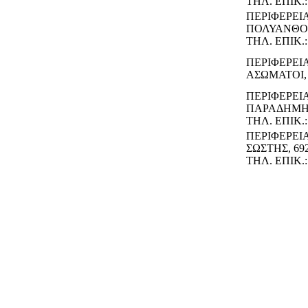
ΤΗΛ. ΕΠΙΚ.:
ΠΕΡΙΦΕΡΕΙ
ΠΟΛΥΑΝΘΟΣ
ΤΗΛ. ΕΠΙΚ.:
ΠΕΡΙΦΕΡΕΙ
ΑΣΩΜΑΤΟΙ, 
ΠΕΡΙΦΕΡΕΙ
ΠΑΡΑΔΗΜΗ,
ΤΗΛ. ΕΠΙΚ.:
ΠΕΡΙΦΕΡΕΙ
ΣΩΣΤΗΣ, 69
ΤΗΛ. ΕΠΙΚ.: