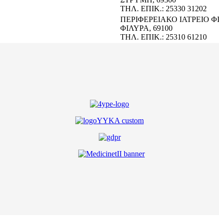
ΤΗΛ. ΕΠΙΚ.: 25330 31202
ΠΕΡΙΦΕΡΕΙΑΚΟ ΙΑΤΡΕΙΟ Φ
ΦΙΛΥΡΑ, 69100
ΤΗΛ. ΕΠΙΚ.: 25310 61210