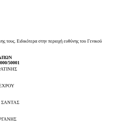
ης τους. Ειδικότερα στην περιοχή ευθύνης του Γενικού
ΣΑΠΩΝ
000/50001
ΡΑΤΙΝΗΣ
ΚΕΧΡΟΥ
. ΣΑΝΤΑΣ
ΟΡΓΑΝΗΣ