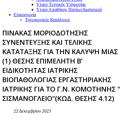
Υλικό Tεχνικής Yπηρεσίας
Υλικό Αποθήκης Παγίων/Ιματισμού
Επικοινωνία
Τηλεφωνικός Κατάλογος
ΠΙΝΑΚΑΣ ΜΟΡΙΟΔΟΤΗΣΗΣ
ΣΥΝΕΝΤΕΥΞΗΣ ΚΑΙ ΤΕΛΙΚΗΣ
ΚΑΤΑΤΑΞΗΣ ΓΙΑ ΤΗΝ ΚΑΛΥΨΗ ΜΙΑΣ
(1) ΘΕΣΗΣ ΕΠΙΜΕΛΗΤΗ Β’
ΕΙΔΙΚΟΤΗΤΑΣ ΙΑΤΡΙΚΗΣ
ΒΙΟΠΑΘΟΛΟΓΙΑΣ ΕΡΓΑΣΤΗΡΙΑΚΗΣ
ΙΑΤΡΙΚΗΣ ΓΙΑ ΤΟ Γ.Ν. ΚΟΜΟΤΗΝΗΣ "
ΣΙΣΜΑΝΟΓΛΕΙΟ"(ΚΩΔ. ΘΕΣΗΣ 4.12)
22 Δεκεμβρίου 2023