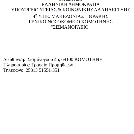
ΕΛΛΗΝΙΚΗ ΔΗΜΟΚΡΑΤΙΑ
ΥΠΟΥΡΓΕΙΟ ΥΓΕΙΑΣ & ΚΟΙΝΩΝΙΚΗΣ ΑΛΛΗΛΕΓΓΥΗΣ
η
4
Υ.ΠΕ. ΜΑΚΕΔΟΝΙΑΣ - ΘΡΑΚΗΣ
ΓΕΝΙΚΟ NΟΣΟΚΟΜΕΙΟ ΚΟΜΟΤΗΝΗΣ
"ΣΙΣΜΑΝΟΓΛΕΙΟ"
Διεύθυνση: Σισμάνογλου 45, 69100 ΚΟΜΟΤΗΝΗ
Πληροφορίες: Γραφείο Προμηθειών
Τηλέφωνο: 25313 51551-351