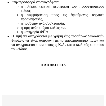
Στην προσφορά να αναγράφεται:
η πλήρης τεχνική περιγραφή του προσφερόμενου
είδους,
η συμμόρφωση προς τις ζητούμενες τεχνικές
προδιαγραφές,
η ποσότητα ανά συσκευασία,
η τιμή ανά τεμάχιο καθώς και,
η κατηγορία ΦΠΑ.
Η τιμή να αναγράφεται με χρήση έως τεσσάρων δεκαδικών
ψηφίων, να είναι σύμφωνη με το παρατηρητήριο τιμών και
να αναγράφεται ο αντίστοιχος Κ.Α, και ο κωδικός εμπορίου
του είδους.
Η ΔΙΟΙΚΗΤΗΣ