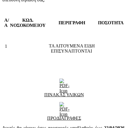
Α/
ΚΩΔ.
ΠΕΡΙΓΡΑΦΗ
ΠΟΣΟΤΗΤΑ
Α
ΝΟΣΟΚΟΜΕΙΟΥ
ΤΑ ΑΙΤΟΥΜΕΝΑ ΕΙΔΗ
1
ΕΠΙΣΥΝΑΠΤΟΝΤΑΙ
ΠΙΝΑΚΑΣ ΥΛΙΚΩΝ
ΠΡΟΔΙΑΓΡΑΦΕΣ
Δεκτές θα γίνουν όσες προσφορές υποβληθούν έως
22
/04/2026