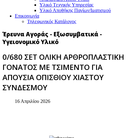
Υλικό Tεχνικής Yπηρεσίας
Υλικό Αποθήκης Παγίων/Ιματισμού
Επικοινωνία
Τηλεφωνικός Κατάλογος
Έρευνα Αγοράς - Εξωσυμβατικά -
Υγειονομικό Υλικό
0/680 ΣΕΤ ΟΛΙΚΗ ΑΡΘΡΟΠΛΑΣΤΙΚΗ
ΓΟΝΑΤΟΣ ΜΕ ΤΣΙΜΕΝΤΟ ΓΙΑ
ΑΠΟΥΣΙΑ ΟΠΙΣΘΙΟΥ ΧΙΑΣΤΟΥ
ΣΥΝΔΕΣΜΟΥ
16 Απριλίου 2026