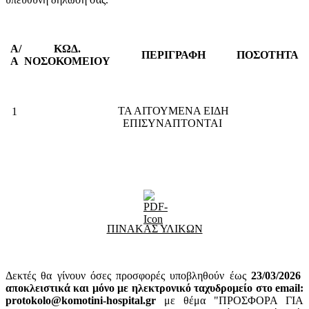
Α/
ΚΩΔ.
ΠΕΡΙΓΡΑΦΗ
ΠΟΣΟΤΗΤΑ
Α
ΝΟΣΟΚΟΜΕΙΟΥ
ΤΑ ΑΙΤΟΥΜΕΝΑ ΕΙΔΗ
1
ΕΠΙΣΥΝΑΠΤΟΝΤΑΙ
ΠΙΝΑΚΑΣ ΥΛΙΚΩΝ
Δεκτές θα γίνουν όσες προσφορές υποβληθούν έως
23
/03/2026
αποκλειστικά και μόνο με ηλεκτρονικό ταχυδρομείο στο email:
protokolo@komotini-hospital.gr
με θέμα "ΠΡΟΣΦΟΡΑ ΓΙΑ