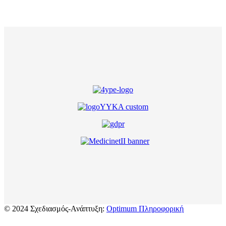
© 2024 Σχεδιασμός-Ανάπτυξη:
Optimum Πληροφορική