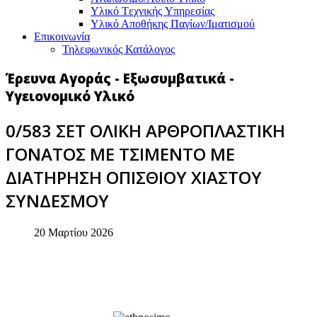
Υλικό Tεχνικής Yπηρεσίας
Υλικό Αποθήκης Παγίων/Ιματισμού
Επικοινωνία
Τηλεφωνικός Κατάλογος
Έρευνα Αγοράς - Εξωσυμβατικά -
Υγειονομικό Υλικό
0/583 ΣΕΤ ΟΛΙΚΗ ΑΡΘΡΟΠΛΑΣΤΙΚΗ
ΓΟΝΑΤΟΣ ΜΕ ΤΣΙΜΕΝΤΟ ΜΕ
ΔΙΑΤΗΡΗΣΗ ΟΠΙΣΘΙΟΥ ΧΙΑΣΤΟΥ
ΣΥΝΔΕΣΜΟΥ
20 Μαρτίου 2026