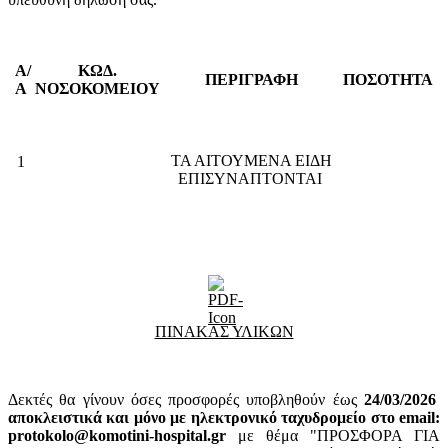
Α/
ΚΩΔ.
ΠΕΡΙΓΡΑΦΗ
ΠΟΣΟΤΗΤΑ
Α
ΝΟΣΟΚΟΜΕΙΟΥ
ΤΑ ΑΙΤΟΥΜΕΝΑ ΕΙΔΗ
1
ΕΠΙΣΥΝΑΠΤΟΝΤΑΙ
ΠΙΝΑΚΑΣ ΥΛΙΚΩΝ
Δεκτές θα γίνουν όσες προσφορές υποβληθούν έως
24
/03/2026
αποκλειστικά και μόνο με ηλεκτρονικό ταχυδρομείο στο email:
protokolo@komotini-hospital.gr
με θέμα "ΠΡΟΣΦΟΡΑ ΓΙΑ