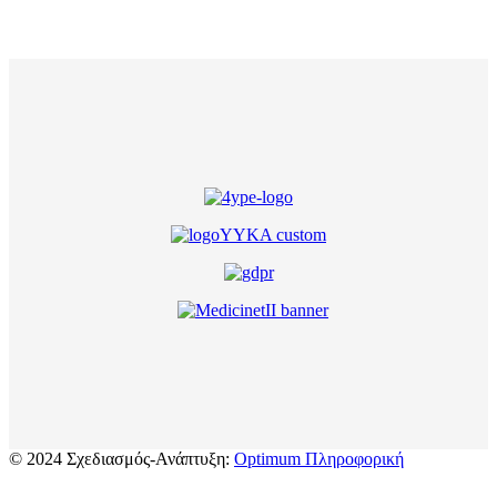
© 2024 Σχεδιασμός-Ανάπτυξη:
Optimum Πληροφορική