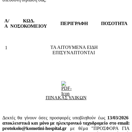
Α/
ΚΩΔ.
ΠΕΡΙΓΡΑΦΗ
ΠΟΣΟΤΗΤΑ
Α
ΝΟΣΟΚΟΜΕΙΟΥ
ΤΑ ΑΙΤΟΥΜΕΝΑ ΕΙΔΗ
1
ΕΠΙΣΥΝΑΠΤΟΝΤΑΙ
ΠΙΝΑΚΑΣ ΥΛΙΚΩΝ
Δεκτές θα γίνουν όσες προσφορές υποβληθούν έως
13
/03/2026
αποκλειστικά και μόνο με ηλεκτρονικό ταχυδρομείο στο email:
protokolo@komotini-hospital.gr
με θέμα "ΠΡΟΣΦΟΡΑ ΓΙΑ