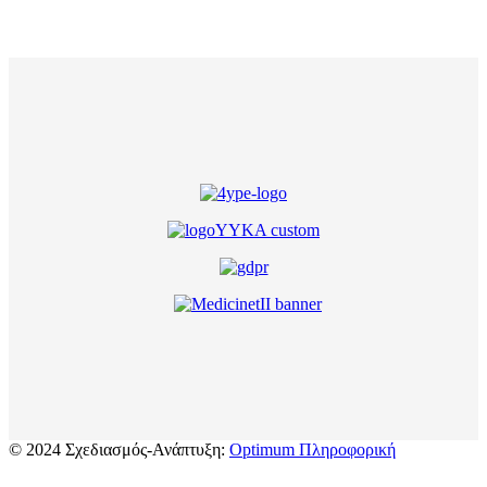
© 2024 Σχεδιασμός-Ανάπτυξη:
Optimum Πληροφορική