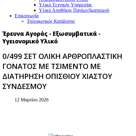
Υλικό Tεχνικής Yπηρεσίας
Υλικό Αποθήκης Παγίων/Ιματισμού
Επικοινωνία
Τηλεφωνικός Κατάλογος
Έρευνα Αγοράς - Εξωσυμβατικά -
Υγειονομικό Υλικό
0/499 ΣΕΤ ΟΛΙΚΗ ΑΡΘΡΟΠΛΑΣΤΙΚΗ
ΓΟΝΑΤΟΣ ΜΕ ΤΣΙΜΕΝΤΟ ΜΕ
ΔΙΑΤΗΡΗΣΗ ΟΠΙΣΘΙΟΥ ΧΙΑΣΤΟΥ
ΣΥΝΔΕΣΜΟΥ
12 Μαρτίου 2026