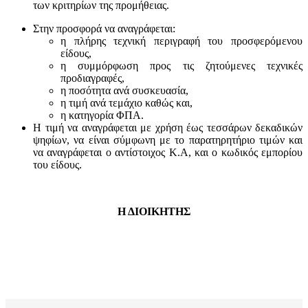
των κριτηρίων της προμήθειας.
Στην προσφορά να αναγράφεται:
η πλήρης τεχνική περιγραφή του προσφερόμενου
είδους,
η συμμόρφωση προς τις ζητούμενες τεχνικές
προδιαγραφές,
η ποσότητα ανά συσκευασία,
η τιμή ανά τεμάχιο καθώς και,
η κατηγορία ΦΠΑ.
Η τιμή να αναγράφεται με χρήση έως τεσσάρων δεκαδικών
ψηφίων, να είναι σύμφωνη με το παρατηρητήριο τιμών και
να αναγράφεται ο αντίστοιχος Κ.Α, και ο κωδικός εμπορίου
του είδους.
Η ΔΙΟΙΚΗΤΗΣ