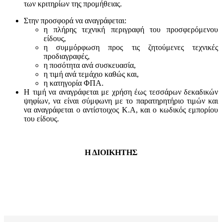
των κριτηρίων της προμήθειας.
Στην προσφορά να αναγράφεται:
η πλήρης τεχνική περιγραφή του προσφερόμενου
είδους,
η συμμόρφωση προς τις ζητούμενες τεχνικές
προδιαγραφές,
η ποσότητα ανά συσκευασία,
η τιμή ανά τεμάχιο καθώς και,
η κατηγορία ΦΠΑ.
Η τιμή να αναγράφεται με χρήση έως τεσσάρων δεκαδικών
ψηφίων, να είναι σύμφωνη με το παρατηρητήριο τιμών και
να αναγράφεται ο αντίστοιχος Κ.Α, και ο κωδικός εμπορίου
του είδους.
Η ΔΙΟΙΚΗΤΗΣ