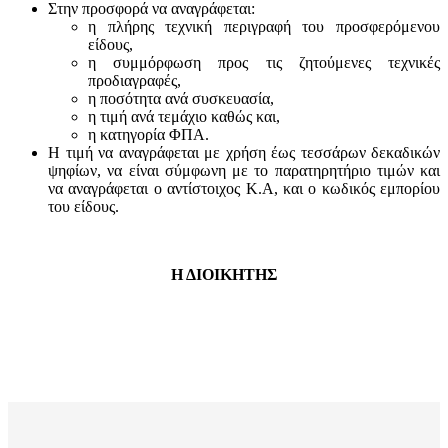
Στην προσφορά να αναγράφεται:
η πλήρης τεχνική περιγραφή του προσφερόμενου
είδους,
η συμμόρφωση προς τις ζητούμενες τεχνικές
προδιαγραφές,
η ποσότητα ανά συσκευασία,
η τιμή ανά τεμάχιο καθώς και,
η κατηγορία ΦΠΑ.
Η τιμή να αναγράφεται με χρήση έως τεσσάρων δεκαδικών
ψηφίων, να είναι σύμφωνη με το παρατηρητήριο τιμών και
να αναγράφεται ο αντίστοιχος Κ.Α, και ο κωδικός εμπορίου
του είδους.
Η ΔΙΟΙΚΗΤΗΣ