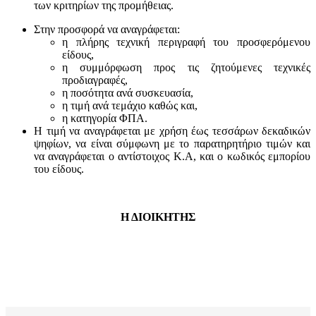
των κριτηρίων της προμήθειας.
Στην προσφορά να αναγράφεται:
η πλήρης τεχνική περιγραφή του προσφερόμενου
είδους,
η συμμόρφωση προς τις ζητούμενες τεχνικές
προδιαγραφές,
η ποσότητα ανά συσκευασία,
η τιμή ανά τεμάχιο καθώς και,
η κατηγορία ΦΠΑ.
Η τιμή να αναγράφεται με χρήση έως τεσσάρων δεκαδικών
ψηφίων, να είναι σύμφωνη με το παρατηρητήριο τιμών και
να αναγράφεται ο αντίστοιχος Κ.Α, και ο κωδικός εμπορίου
του είδους.
Η ΔΙΟΙΚΗΤΗΣ