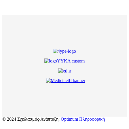
© 2024 Σχεδιασμός-Ανάπτυξη:
Optimum Πληροφορική