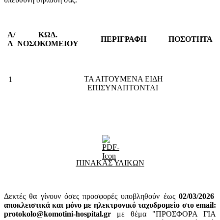
Α/
ΚΩΔ.
ΠΕΡΙΓΡΑΦΗ
ΠΟΣΟΤΗΤΑ
Α
ΝΟΣΟΚΟΜΕΙΟΥ
ΤΑ ΑΙΤΟΥΜΕΝΑ ΕΙΔΗ
1
ΕΠΙΣΥΝΑΠΤΟΝΤΑΙ
ΠΙΝΑΚΑΣ ΥΛΙΚΩΝ
Δεκτές θα γίνουν όσες προσφορές υποβληθούν έως
02
/03/2026
αποκλειστικά και μόνο με ηλεκτρονικό ταχυδρομείο στο email:
protokolo@komotini-hospital.gr
με θέμα "ΠΡΟΣΦΟΡΑ ΓΙΑ