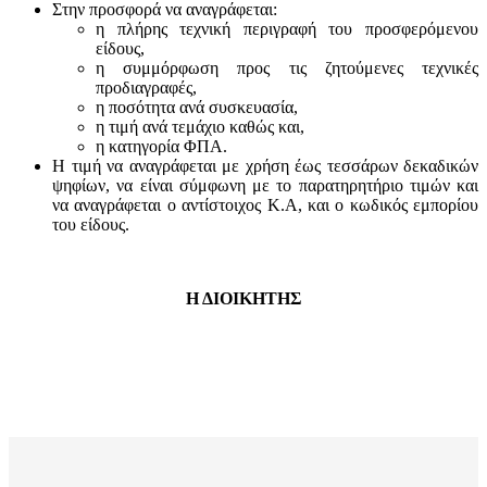
Στην προσφορά να αναγράφεται:
η πλήρης τεχνική περιγραφή του προσφερόμενου
είδους,
η συμμόρφωση προς τις ζητούμενες τεχνικές
προδιαγραφές,
η ποσότητα ανά συσκευασία,
η τιμή ανά τεμάχιο καθώς και,
η κατηγορία ΦΠΑ.
Η τιμή να αναγράφεται με χρήση έως τεσσάρων δεκαδικών
ψηφίων, να είναι σύμφωνη με το παρατηρητήριο τιμών και
να αναγράφεται ο αντίστοιχος Κ.Α, και ο κωδικός εμπορίου
του είδους.
Η ΔΙΟΙΚΗΤΗΣ