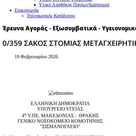
Υλικό Αποθήκης Παγίων/Ιματισμού
Επικοινωνία
Τηλεφωνικός Κατάλογος
Έρευνα Αγοράς - Εξωσυμβατικά - Υγειονομικ
0/359 ΣΑΚΟΣ ΣΤΟΜΙΑΣ ΜΕΤΑΓΧΕΙΡΗΤΙ
19 Φεβρουαρίου 2026
EΛΛΗΝΙΚΗ ΔΗΜΟΚΡΑΤΙΑ
ΥΠΟΥΡΓΕΙΟ ΥΓΕΙΑΣ
η
4
Υ.ΠΕ. ΜΑΚΕΔΟΝΙΑΣ - ΘΡΑΚΗΣ
ΓΕΝΙΚΟ NΟΣΟΚΟΜΕΙΟ ΚΟΜΟΤΗΝΗΣ
"ΣΙΣΜΑΝΟΓΛΕΙΟ"