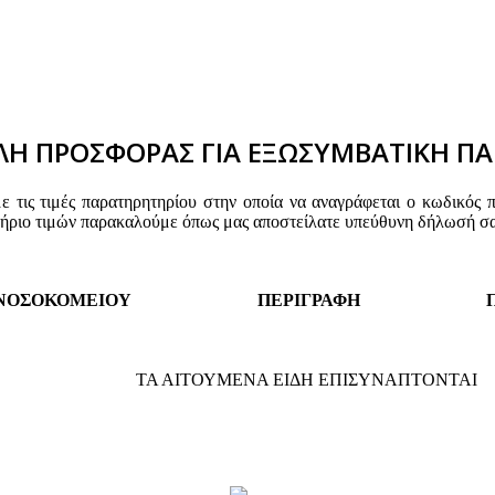
Η ΠΡΟΣΦΟΡΑΣ ΓΙΑ ΕΞΩΣΥΜΒΑΤΙΚΗ ΠΑ
τις τιμές παρατηρητηρίου στην οποία να αναγράφεται ο κωδικός 
τήριο τιμών παρακαλούμε όπως μας αποστείλατε υπεύθυνη δήλωσή σα
 ΝΟΣΟΚΟΜΕΙΟΥ
ΠΕΡΙΓΡΑΦΗ
ΤΑ ΑΙΤΟΥΜΕΝΑ ΕΙΔΗ ΕΠΙΣΥΝΑΠΤΟΝΤΑΙ