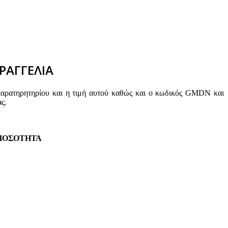
ΡΑΓΓΕΛΙΑ
παρατηρητηρίου και η τιμή αυτού καθώς και ο κωδικός GMDN και
ς.
ΠΟΣΟΤΗΤΑ