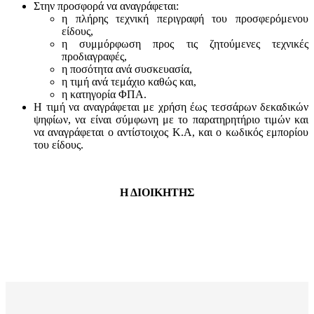
Στην προσφορά να αναγράφεται:
η πλήρης τεχνική περιγραφή του προσφερόμενου
είδους,
η συμμόρφωση προς τις ζητούμενες τεχνικές
προδιαγραφές,
η ποσότητα ανά συσκευασία,
η τιμή ανά τεμάχιο καθώς και,
η κατηγορία ΦΠΑ.
Η τιμή να αναγράφεται με χρήση έως τεσσάρων δεκαδικών
ψηφίων, να είναι σύμφωνη με το παρατηρητήριο τιμών και
να αναγράφεται ο αντίστοιχος Κ.Α, και ο κωδικός εμπορίου
του είδους.
Η ΔΙΟΙΚΗΤΗΣ