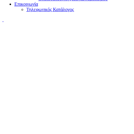
Επικοινωνία
Τηλεφωνικός Κατάλογος