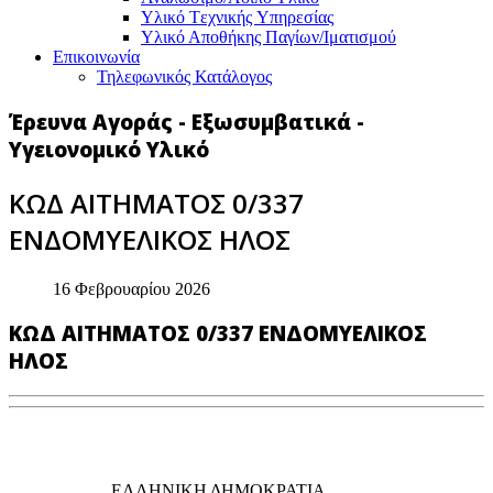
Υλικό Tεχνικής Yπηρεσίας
Υλικό Αποθήκης Παγίων/Ιματισμού
Επικοινωνία
Τηλεφωνικός Κατάλογος
Έρευνα Αγοράς - Εξωσυμβατικά -
Υγειονομικό Υλικό
ΚΩΔ ΑΙΤΗΜΑΤΟΣ 0/337
ΕΝΔΟΜΥΕΛΙΚΟΣ ΗΛΟΣ
16 Φεβρουαρίου 2026
ΚΩΔ ΑΙΤΗΜΑΤΟΣ 0/337 ΕΝΔΟΜΥΕΛΙΚΟΣ
ΗΛΟΣ
EΛΛΗΝΙΚΗ ΔΗΜΟΚΡΑΤΙΑ