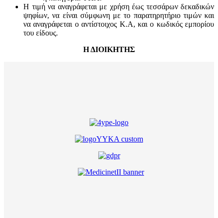
Η τιμή να αναγράφεται με χρήση έως τεσσάρων δεκαδικών
ψηφίων, να είναι σύμφωνη με το παρατηρητήριο τιμών και
να αναγράφεται ο αντίστοιχος Κ.Α, και ο κωδικός εμπορίου
του είδους.
Η ΔΙΟΙΚΗΤΗΣ