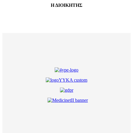
Η ΔΙΟΙΚΗΤΗΣ