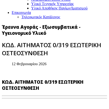
Υλικό Tεχνικής Yπηρεσίας
Υλικό Αποθήκης Παγίων/Ιματισμού
Επικοινωνία
Τηλεφωνικός Κατάλογος
Έρευνα Αγοράς - Εξωσυμβατικά -
Υγειονομικό Υλικό
ΚΩΔ. ΑΙΤΗΜΑΤΟΣ 0/319 ΕΣΩΤΕΡΙΚΗ
ΟΣΤΕΟΣΥΝΘΕΣΗ
12 Φεβρουαρίου 2026
ΚΩΔ. ΑΙΤΗΜΑΤΟΣ 0/319 ΕΣΩΤΕΡΙΚΗ
ΟΣΤΕΟΣΥΝΘΕΣΗ