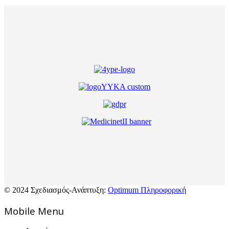
© 2024 Σχεδιασμός-Ανάπτυξη:
Optimum Πληροφορική
Mοbile Menu