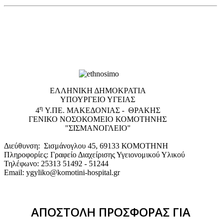
EΛΛΗΝΙΚΗ ΔΗΜΟΚΡΑΤΙΑ
ΥΠΟΥΡΓΕΙΟ ΥΓΕΙΑΣ
η
4
Υ.ΠΕ. ΜΑΚΕΔΟΝΙΑΣ - ΘΡΑΚΗΣ
ΓΕΝΙΚΟ NΟΣΟΚΟΜΕΙΟ ΚΟΜΟΤΗΝΗΣ
"ΣΙΣΜΑΝΟΓΛΕΙΟ"
Διεύθυνση: Σισμάνογλου 45, 69133 ΚΟΜΟΤΗΝΗ
Πληροφορίες: Γραφείο Διαχείρισης Υγειονομικού Υλικού
Τηλέφωνο: 25313 51492 - 51244
Email: ygyliko@komotini-hospital.gr
ΑΠΟΣΤΟΛΗ ΠΡΟΣΦΟΡΑΣ ΓΙΑ