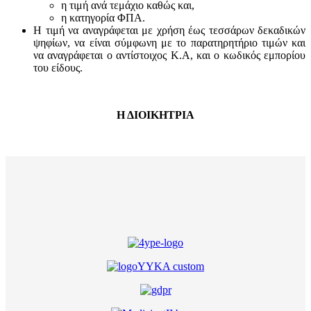
η τιμή ανά τεμάχιο καθώς και,
η κατηγορία ΦΠΑ.
Η τιμή να αναγράφεται με χρήση έως τεσσάρων δεκαδικών
ψηφίων, να είναι σύμφωνη με το παρατηρητήριο τιμών και
να αναγράφεται ο αντίστοιχος Κ.Α, και ο κωδικός εμπορίου
του είδους.
Η ΔΙΟΙΚΗΤΡΙΑ