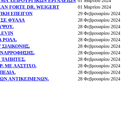
ΛΥΜΑ ΧΕΙΡΟΥΡΓΙΚΩΝ ΕΡΓΑΛΕΙΩΝ
01 Μαρτίου 2024
EAN FORTE DR. WEIGERT
01 Μαρτίου 2024
ΤΙΚΗ ΕΠΕΙΓΟΝ
29 Φεβρουαρίου 2024
 ΣΕ ΦΥΛΛΑ
28 Φεβρουαρίου 2024
ΓΥΨΟΥ.
28 Φεβρουαρίου 2024
 LEVIN
28 Φεβρουαρίου 2024
Α ΡΟΛΑ.
28 Φεβρουαρίου 2024
Y ΣΙΛΙΚΟΝΗΣ.
28 Φεβρουαρίου 2024
ΟΑΝΑΡΡΟΦΗΣΗΣ.
28 Φεβρουαρίου 2024
Ι ΤΑΠΗΤΕΣ.
28 Φεβρουαρίου 2024
Ρ. ΜΕ ΛΑΣΤΙΧΟ.
28 Φεβρουαρίου 2024
 ΠΕΔΙΑ.
28 Φεβρουαρίου 2024
ΗΡΩΝ ΑΝΤΙΚΕΙΜΕΝΩΝ.
28 Φεβρουαρίου 2024