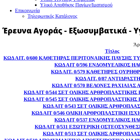
Υλικό Αποθήκης Παγίων/Ιματισμού
Επικοινωνία
Τηλεφωνικός Κατάλογος
Έρευνα Αγοράς - Εξωσυμβατικά - Υ
Άρ
Τίτλος
ΚΩΔ ΑΙΤ. 0/600 ΚΑΘΕΤΗΡΑΣ ΠΕΡΙΤΟΝΑΙΚΗΣ ΠΛΥΣΗΣ Τ
ΚΩΔ ΑΙΤ 0/596 ΕΝΔΟΜΥΕΛΙΚΟΣ Η
ΚΩΔ ΑΙΤ. 0/579 ΚΑΘΕΤΗΡΕΣ ΟΥΡΗΘ
ΚΩΔ ΑΙΤ. 0/87 ΑΝΤΙΔΡΑΣΤ
ΚΩΔ ΑΙΤ 0/570 ΒΕΛΟΝΕΣ ΡΑΧΙΑΙΑΣ
ΚΩΔ ΑΙΤ 0/544 ΣΕΤ ΟΛΙΚΗΣ ΑΡΘΡΟΠΛΑΣΤΙΚΗ
ΚΩΔ ΑΙΤ 0/545 ΣΕΤ ΟΛΙΚΗΣ ΑΡΘΡΟΠΛΑΣΤΙΚΗ
ΚΩΔ ΑΙΤ 0/543 ΣΕΤ ΟΛΙΚΗΣ ΑΡΘΡΟΠΛ
ΚΩΔ ΑΙΤ 0/546 ΟΛΙΚΗ ΑΡΘΡΟΠΛΑΣΤΙΚΗ ΙΣΧ
ΚΩΔ ΑΙΤ 0/537 ΕΝΔΟΜΥΕΛΙΚΟΣ Η
ΚΩΔ ΑΙΤ 0/531 ΕΞΩΤΕΡΙΚΗ ΟΣΤΕΟΣΥΝΘΕ
ΚΩΔ ΑΙΤ 0/513 ΣΕΤ ΟΛΙΚΗΣ ΑΡΘΡΟΠΛ