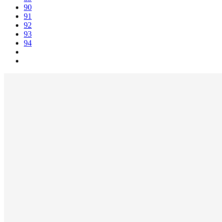
90
91
92
93
94