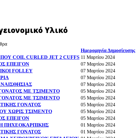
γειονομικό Υλικό
θρα
Ημερομηνία Δημοσίευσης
ΥΠΟΥ COIL CURLED JET 2 CUFFS
11 Μαρτίου 2024
ΛΟΣ ΕΠΕΙΓΟΝ
07 Μαρτίου 2024
ΡΙΚΟΙ FOLLEY
07 Μαρτίου 2024
ΗΡΙΑ
07 Μαρτίου 2024
 ΑΝΑΙΣΘΗΣΙΑΣ
07 Μαρτίου 2024
Σ ΓΟΝΑΤΟΣ ΜΕ ΤΣΙΜΕΝΤΟ
05 Μαρτίου 2024
Σ ΓΟΝΑΤΟΣ ΜΕ ΤΣΙΜΕΝΤΟ
05 Μαρτίου 2024
ΑΣΤΙΚΗΣ ΓΟΝΑΤΟΣ
05 Μαρτίου 2024
ΙΟΥ ΧΩΡΙΣ ΤΣΙΜΕΝΤΟ
05 Μαρτίου 2024
ΛΟΣ ΕΠΕΙΓΟΝ
05 Μαρτίου 2024
ΣΗ ΠΗΧΕΟΚΑΡΠΙΚΗΣ
01 Μαρτίου 2024
ΑΣΤΙΚΗΣ ΓΟΝΑΤΟΣ
01 Μαρτίου 2024