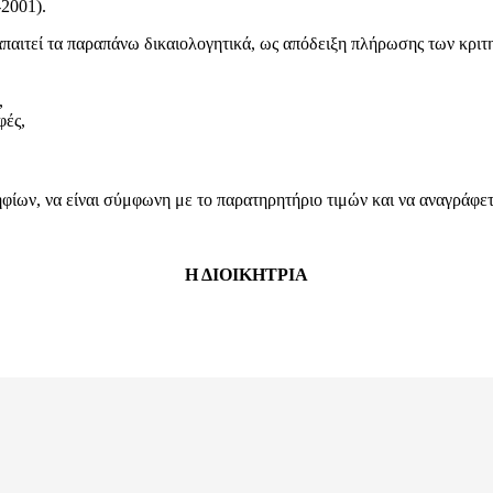
2001).
απαιτεί τα παραπάνω δικαιολογητικά, ως απόδειξη πλήρωσης των κριτ
,
φές,
ων, να είναι σύμφωνη με το παρατηρητήριο τιμών και να αναγράφεται
Η ΔΙΟΙΚΗΤΡΙΑ