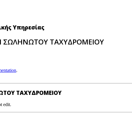
νικής Υπηρεσίας
ΩΝ ΣΩΛΗΝΩΤΟΥ ΤΑΧΥΔΡΟΜΕΙΟΥ
entation
.
ΝΩΤΟΥ ΤΑΧΥΔΡΟΜΕΙΟΥ
t edit.