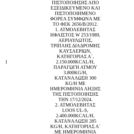
ΠΙΣΤΟΠΟΙΗΣΗΣ ΑΠΟ
ΕΞΕΙΔΙΚΕΥΜΕΝΟ ΚΑΙ
ΠΙΣΤΟΠΟΙΗΜΕΝΟ
ΦΟΡΕΑ ΣΥΜΦΩΝΑ ΜΕ
ΤΟ ΦΕΚ 2656/Β/2012.
1. ΑΤΜΟΛΕΒΗΤΑΣ
ΗΦΑΙΣΤΟΣ W 253/1989,
ΑΕΡΙΑΥΛΩΤΟΣ,
ΤΡΙΠΛΗΣ ΔΙΑΔΡΟΜΗΣ
ΚΑΥΣΑΕΡΙΩΝ,
ΚΑΤΗΓΟΡΙΑΣ Α΄,
1
2.150.000KCAL/H,
ΠΑΡΑΓΩΓΗ ΑΤΜΟΥ
3.800KG/H,
ΚΑΤΑΝΑΛΩΣΗ 300
KG/H ΜΕ
ΗΜΕΡΟΜΗΝΙΑ ΛΗΞΗΣ
ΤΗΣ ΠΙΣΤΟΠΟΙΗΣΗΣ
ΤΗΝ 17/12/2024.
2. ΑΤΜΟΛΕΒΗΤΑΣ
LOOS UL-S,
2.400.000KCAL/H,
ΚΑΤΑΝΑΛΩΣΗ 285
KG/H, ΚΑΤΗΓΟΡΙΑΣ Α΄
ΜΕ ΗΜΕΡΟΜΗΝΙΑ