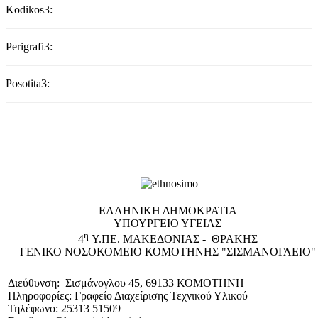
Kodikos3:
Perigrafi3:
Posotita3:
EΛΛΗΝΙΚΗ ΔΗΜΟΚΡΑΤΙΑ
ΥΠΟΥΡΓΕΙΟ ΥΓΕΙΑΣ
η
4
Υ.ΠΕ. ΜΑΚΕΔΟΝΙΑΣ - ΘΡΑΚΗΣ
ΓΕΝΙΚΟ NΟΣΟΚΟΜΕΙΟ ΚΟΜΟΤΗΝΗΣ "ΣΙΣΜΑΝΟΓΛΕΙΟ"
Διεύθυνση: Σισμάνογλου 45, 69133 ΚΟΜΟΤΗΝΗ
Πληροφορίες: Γραφείο Διαχείρισης Τεχνικού Υλικού
Τηλέφωνο: 25313 51509