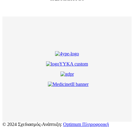
© 2024 Σχεδιασμός-Ανάπτυξη:
Optimum Πληροφορική