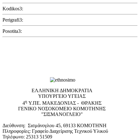
Kodikos3:
Perigrafi3:
Posotita3:
EΛΛΗΝΙΚΗ ΔΗΜΟΚΡΑΤΙΑ
ΥΠΟΥΡΓΕΙΟ ΥΓΕΙΑΣ
η
4
Υ.ΠΕ. ΜΑΚΕΔΟΝΙΑΣ - ΘΡΑΚΗΣ
ΓΕΝΙΚΟ NΟΣΟΚΟΜΕΙΟ ΚΟΜΟΤΗΝΗΣ
"ΣΙΣΜΑΝΟΓΛΕΙΟ"
Διεύθυνση: Σισμάνογλου 45, 69133 ΚΟΜΟΤΗΝΗ
Πληροφορίες: Γραφείο Διαχείρισης Τεχνικού Υλικού
Τηλέφωνο: 25313 51509