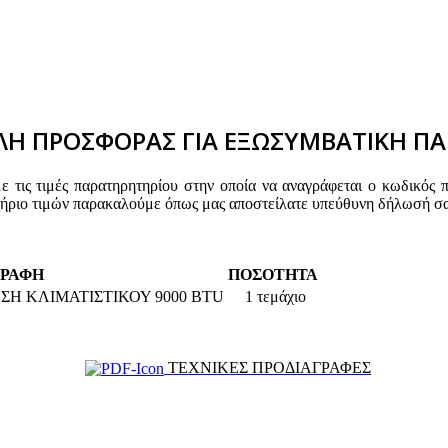
Η ΠΡΟΣΦΟΡΑΣ ΓΙΑ ΕΞΩΣΥΜΒΑΤΙΚΗ ΠΑ
τις τιμές παρατηρητηρίου στην οποία να αναγράφεται ο κωδικός 
τήριο τιμών παρακαλούμε όπως μας αποστείλατε υπεύθυνη δήλωσή σα
ΓΡΑΦΗ
ΠΟΣΟΤΗΤΑ
Η ΚΛΙΜΑΤΙΣΤΙΚΟΥ 9000 BTU
1 τεμάχιο
ΤΕΧΝΙΚΕΣ ΠΡΟΔΙΑΓΡΑΦΕΣ