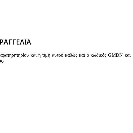
ΡΑΓΓΕΛΙΑ
παρατηρητηρίου και η τιμή αυτού καθώς και ο κωδικός GMDN και
ς.