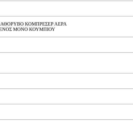
ΑΙ ΑΘΟΡΥΒΟ ΚΟΜΠΡΕΣΕΡ ΑΕΡΑ
Α ΕΝΟΣ ΜΟΝΟ ΚΟΥΜΠΙΟΥ