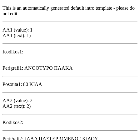
This is an automatically generated default intro template - please do
not edit.
AA1 (value): 1
AA1 (text): 1)
Kodikos1:
Perigrafi1: ΑΝΘΟΤΥΡΟ ΠΛΑΚΑ
Posotita1: 80 ΚΙΛΑ
AA2 (value): 2
AA2 (text): 2)
Kodikos2:
Perigrafi2: ΓΑΛΑ ΠΑΣΤΕΡΙΩΜΕΝΟ 1ΚΙΛΟΥ