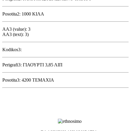
Posotita2: 1000 ΚΙΛΑ
AA3 (value): 3
AA3 (text): 3)
Kodikos3:
Perigrafi3: ΓΙΑΟΥΡΤΙ 3,85 ΛΙΠ
Posotita3: 4200 ΤΕΜΑΧΙΑ