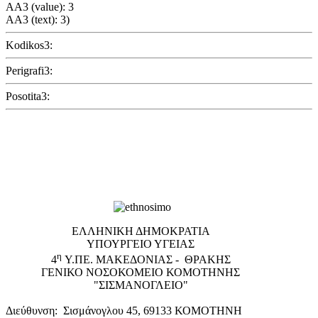
AA3 (value): 3
AA3 (text): 3)
Kodikos3:
Perigrafi3:
Posotita3:
EΛΛΗΝΙΚΗ ΔΗΜΟΚΡΑΤΙΑ
ΥΠΟΥΡΓΕΙΟ ΥΓΕΙΑΣ
η
4
Υ.ΠΕ. ΜΑΚΕΔΟΝΙΑΣ - ΘΡΑΚΗΣ
ΓΕΝΙΚΟ NΟΣΟΚΟΜΕΙΟ ΚΟΜΟΤΗΝΗΣ
"ΣΙΣΜΑΝΟΓΛΕΙΟ"
Διεύθυνση: Σισμάνογλου 45, 69133 ΚΟΜΟΤΗΝΗ