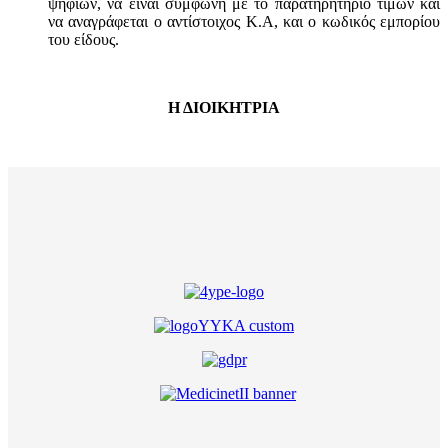
ψηφίων, να είναι σύμφωνη με το παρατηρητήριο τιμών και
να αναγράφεται ο αντίστοιχος Κ.Α, και ο κωδικός εμπορίου
του είδους.
Η ΔΙΟΙΚΗΤΡΙΑ