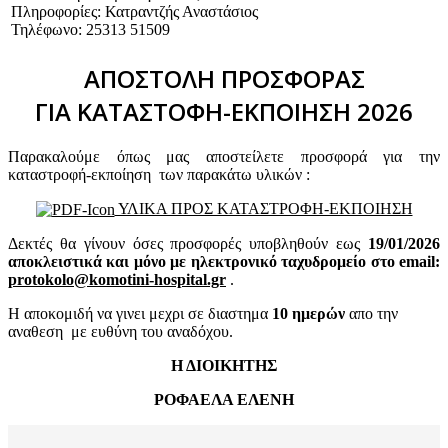
Πληροφορίες: Κατραντζής Αναστάσιος
Τηλέφωνο: 25313 51509
ΑΠΟΣΤΟΛΗ ΠΡΟΣΦΟΡΑΣ
ΓΙΑ ΚΑΤΑΣΤΟΦΗ-ΕΚΠΟΙΗΣΗ 2026
Παρακαλούμε όπως μας αποστείλετε προσφορά για την
καταστροφή-εκποίηση των παρακάτω υλικών :
ΥΛΙΚΑ ΠΡΟΣ ΚΑΤΑΣΤΡΟΦΗ-ΕΚΠΟΙΗΣΗ
Δεκτές θα γίνουν όσες προσφορές υποβληθούν εως
19
/01/2026
αποκλειστικά και μόνο με ηλεκτρονικό ταχυδρομείο στο email:
protokolo@komotini-hospital.gr
.
Η αποκομιδή να γινει μεχρι σε διαστημα
10 ημερών
απο την
αναθεση με ευθύνη του αναδόχου.
Η ΔΙΟΙΚΗΤΗΣ
ΡΟΦΑΕΛΑ ΕΛΕΝΗ