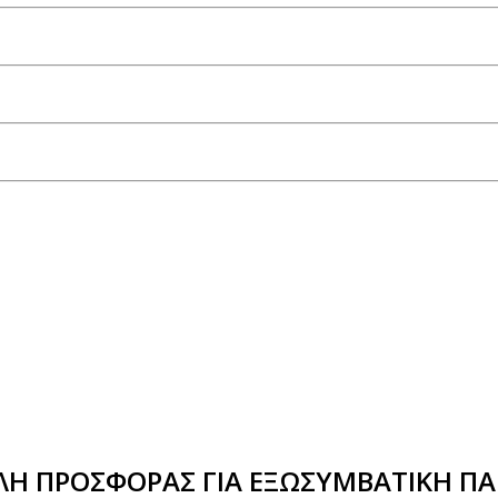
Η ΠΡΟΣΦΟΡΑΣ ΓΙΑ ΕΞΩΣΥΜΒΑΤΙΚΗ ΠΑ