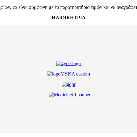
ων, να είναι σύμφωνη με το παρατηρητήριο τιμών και να αναγράφεται
Η ΔΙΟΙΚΗΤΡΙΑ