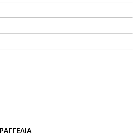
ΡΑΓΓΕΛΙΑ