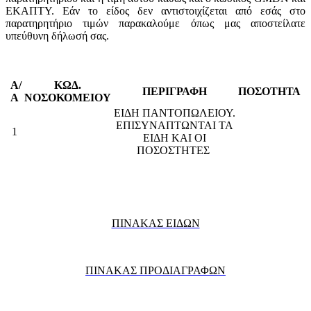
ΕΚΑΠΤΥ. Εάν το είδος δεν αντιστοιχίζεται από εσάς στο
παρατηρητήριο τιμών παρακαλούμε όπως μας αποστείλατε
υπεύθυνη δήλωσή σας.
Α/
ΚΩΔ.
ΠΕΡΙΓΡΑΦΗ
ΠΟΣΟΤΗΤΑ
Α
ΝΟΣΟΚΟΜΕΙΟΥ
ΕΙΔΗ ΠΑΝΤΟΠΩΛΕΙΟΥ.
ΕΠΙΣΥΝΑΠΤΩΝΤΑΙ ΤΑ
1
ΕΙΔΗ ΚΑΙ ΟΙ
ΠΟΣΟΣΤΗΤΕΣ
ΠΙΝΑΚΑΣ ΕΙΔΩΝ
ΠΙΝΑΚΑΣ ΠΡΟΔΙΑΓΡΑΦΩΝ