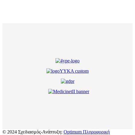
© 2024 Σχεδιασμός-Ανάπτυξη:
Optimum Πληροφορική